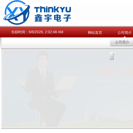
当前时间：
8/6/2026, 2:02:49 AM
网站首页
公司简介
公司简介